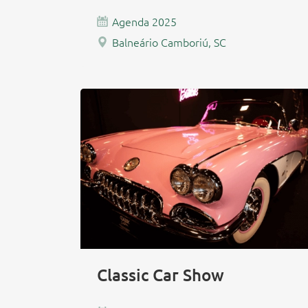
Agenda 2025
Balneário Camboriú, SC
Classic Car Show