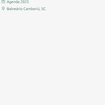
Agenda 2025
Balneário Camboriú, SC