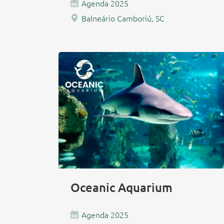
Agenda 2025
Balneário Camboriú, SC
Oceanic Aquarium
Agenda 2025