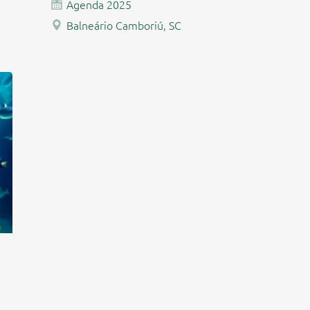
Agenda 2025
Balneário Camboriú, SC