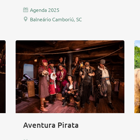
Agenda 2025
Balneário Camboriú, SC
Aventura Pirata