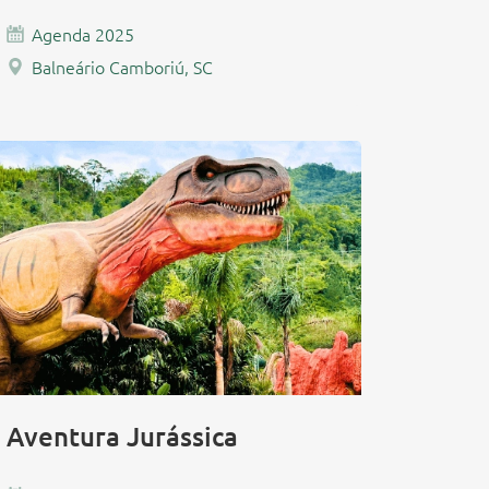
Agenda 2025
Balneário Camboriú, SC
Aventura Jurássica