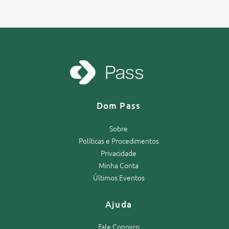
Dom Pass
Sobre
Políticas e Procedimentos
Privacidade
Minha Conta
Últimos Eventos
Ajuda
Fale Conosco