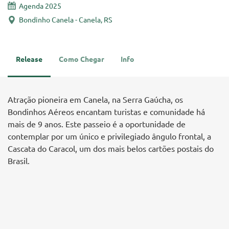
Agenda 2025
Bondinho Canela - Canela, RS
Release
Como Chegar
Info
Atração pioneira em Canela, na Serra Gaúcha, os
Bondinhos Aéreos encantam turistas e comunidade há
mais de 9 anos. Este passeio é a oportunidade de
contemplar por um único e privilegiado ângulo frontal, a
Cascata do Caracol, um dos mais belos cartões postais do
Brasil.