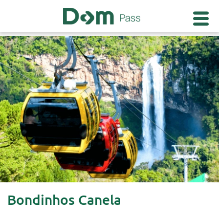
Bondinhos Canela