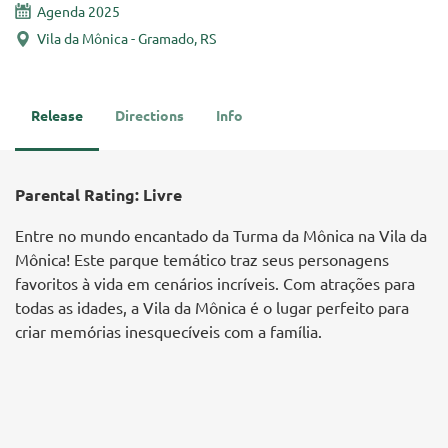
Agenda 2025
Vila da Mônica - Gramado, RS
Release
Directions
Info
Parental Rating: Livre
Entre no mundo encantado da Turma da Mônica na Vila da
Mônica! Este parque temático traz seus personagens
favoritos à vida em cenários incríveis. Com atrações para
todas as idades, a Vila da Mônica é o lugar perfeito para
criar memórias inesquecíveis com a família.