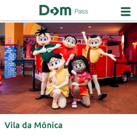
Vila da Mônica