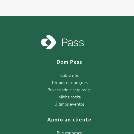
Dom Pass
Sobre nós
Termos e condições
Privacidade e segurança
Minha conta
Últimos eventos
Apoio ao cliente
Fale connosco