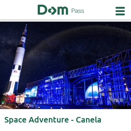
Space Adventure - Canela