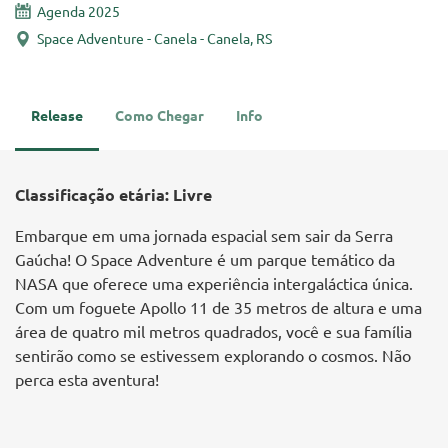
Agenda 2025
Space Adventure - Canela - Canela, RS
Release
Como Chegar
Info
Classificação etária: Livre
Embarque em uma jornada espacial sem sair da Serra
Gaúcha! O Space Adventure é um parque temático da
NASA que oferece uma experiência intergaláctica única.
Com um foguete Apollo 11 de 35 metros de altura e uma
área de quatro mil metros quadrados, você e sua família
sentirão como se estivessem explorando o cosmos. Não
perca esta aventura!