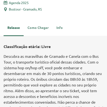
Agenda 2025
Bustour - Gramado, RS
Release
Como Chegar
Info
Classificação etária: Livre
Descubra as maravilhas de Gramado e Canela com o Bus
Tour, o transporte turístico oficial dessas cidades. Com o
sistema hop on/hop off, você pode embarcar e
desembarcar em mais de 30 pontos turísticos, criando seu
próprio roteiro. Os ônibus circulam das 08h50 às 18h59,
permitindo que você explore as cidades no seu próprio
ritmo. Além disso, ao apresentar o seu ticket, você tem
acesso a descontos e benefícios incríveis nos
estabelecimentos conveniados. Não perca a chance de