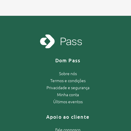
Dom Pass
Sobre nós
Termos e condições
Privacidade e segurança
Minha conta
Últimos eventos
Apoio ao cliente
Fale connosco