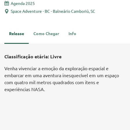
Agenda 2025
Space Adventure - BC - Balneário Camboriú, SC
Release
Como Chegar
Info
Classificação etária: Livre
Venha vivenciar a emoção da exploração espacial e
embarcar em uma aventura inesquecível em um espaço
com quatro mil metros quadrados com itens e
experiências NASA.