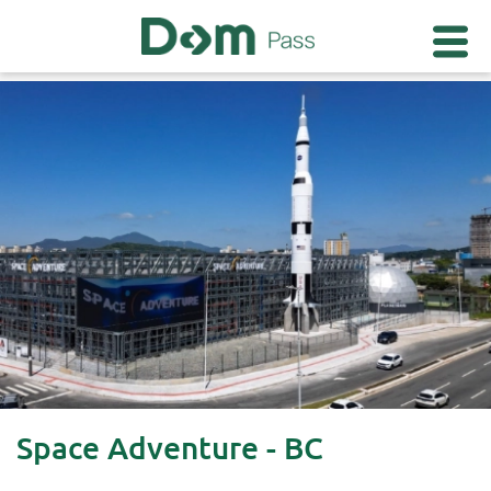
Space Adventure - BC