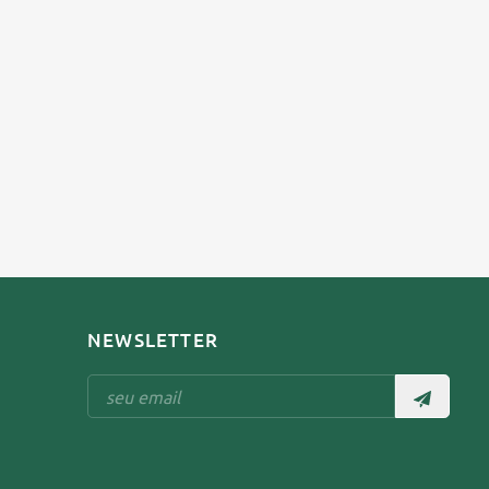
NEWSLETTER