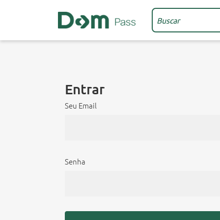
Entrar
Seu Email
Senha